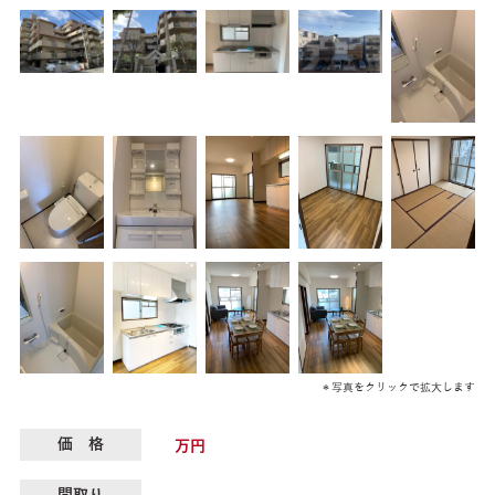
＊写真をクリックで拡大します
価 格
万円