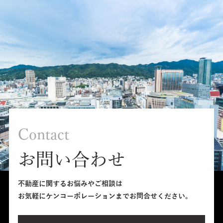
Contact
お問い合わせ
不動産に関するお悩みやご相談は
お気軽にケンコーポレーションまでお問合せください。