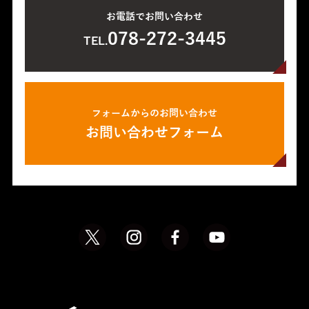
お電話でお問い合わせ
078-272-3445
TEL.
フォームからのお問い合わせ
お問い合わせフォーム