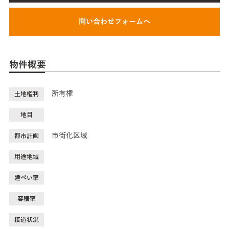
問い合わせフォームへ
物件概要
所有権
土地権利
地目
市街化区域
都市計画
用途地域
建ぺい率
容積率
接道状況